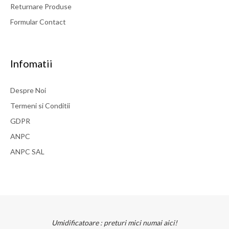
Returnare Produse
Formular Contact
Infomatii
Despre Noi
Termeni si Conditii
GDPR
ANPC
ANPC SAL
Umidificatoare : preturi mici numai aici!