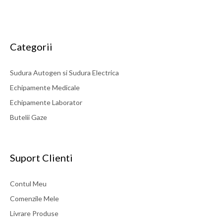
Categorii
Sudura Autogen si Sudura Electrica
Echipamente Medicale
Echipamente Laborator
Butelii Gaze
Suport Clienti
Contul Meu
Comenzile Mele
Livrare Produse