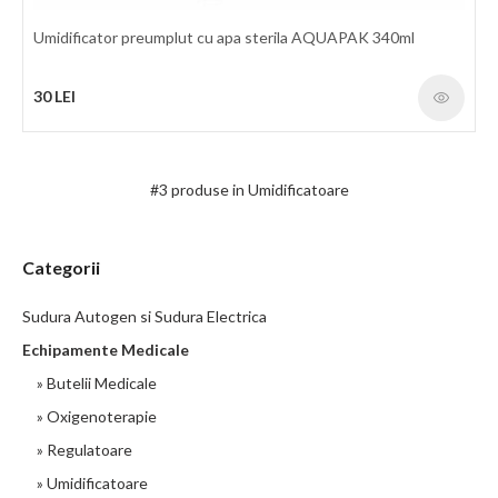
Umidificator preumplut cu apa sterila AQUAPAK 340ml
30 LEI
#3 produse in Umidificatoare
Categorii
Sudura Autogen si Sudura Electrica
Echipamente Medicale
» Butelii Medicale
» Oxigenoterapie
» Regulatoare
» Umidificatoare