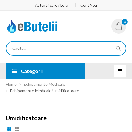
Autentificare / Login
Cont Nou
0
Categorii
Home
Echipamente Medicale
Echipamente Medicale Umidificatoare
Umidificatoare