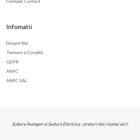
Formular Contact
Infomatii
Despre Noi
Termeni si Conditii
GDPR
ANPC
ANPC SAL
Sudura Autogen si Sudura Electrica : preturi mici numai aici!