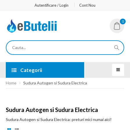
Autentificare / Login
Cont Nou
0
Categorii
Home
Sudura Autogen si Sudura Electrica
Sudura Autogen si Sudura Electrica
Sudura Autogen si Sudura Electrica: preturi mici numai aici!