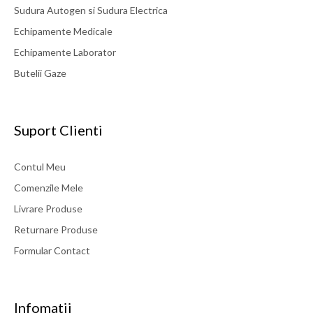
Sudura Autogen si Sudura Electrica
Echipamente Medicale
Echipamente Laborator
Butelii Gaze
Suport Clienti
Contul Meu
Comenzile Mele
Livrare Produse
Returnare Produse
Formular Contact
Infomatii