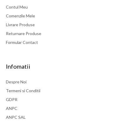
Contul Meu
Comenzile Mele
Livrare Produse
Returnare Produse
Formular Contact
Infomatii
Despre Noi
Termeni si Conditii
GDPR
ANPC
ANPC SAL