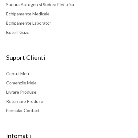
Sudura Autogen si Sudura Electrica
Echipamente Medicale
Echipamente Laborator
Butelii Gaze
Suport Clienti
Contul Meu
Comenzile Mele
Livrare Produse
Returnare Produse
Formular Contact
Infomatii