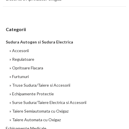
Categorii
Sudura Autogen si Sudura Electrica
» Accesorii
» Regulatoare
» Opritoare Flacara
» Furtunuri
» Truse Sudura/Taiere si Accesorii
» Echipamente Protectie
» Surse Sudura/Taiere Electrica si Accesorii
» Taiere Semiautomata cu Oxigaz
» Taiere Automata cu Oxigaz
Echipamente Medicale