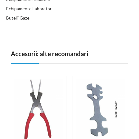
Echipamente Laborator
Butelii Gaze
Accesorii: alte recomandari