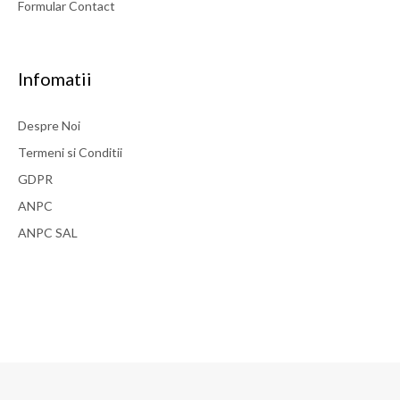
Formular Contact
Infomatii
Despre Noi
Termeni si Conditii
GDPR
ANPC
ANPC SAL