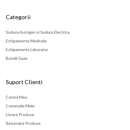
Categorii
Sudura Autogen si Sudura Electrica
Echipamente Medicale
Echipamente Laborator
Butelii Gaze
Suport Clienti
Contul Meu
Comenzile Mele
Livrare Produse
Returnare Produse