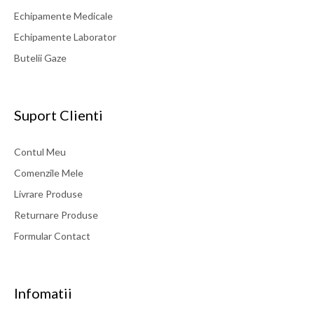
Echipamente Medicale
Echipamente Laborator
Butelii Gaze
Suport Clienti
Contul Meu
Comenzile Mele
Livrare Produse
Returnare Produse
Formular Contact
Infomatii