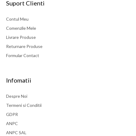
Suport Clienti
Contul Meu
Comenzile Mele
Livrare Produse
Returnare Produse
Formular Contact
Infomatii
Despre Noi
Termeni si Conditii
GDPR
ANPC
ANPC SAL