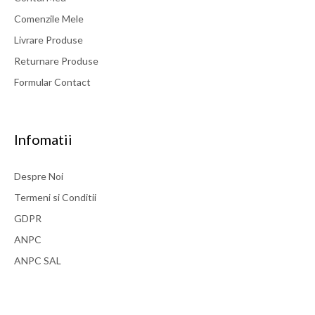
Comenzile Mele
Livrare Produse
Returnare Produse
Formular Contact
Infomatii
Despre Noi
Termeni si Conditii
GDPR
ANPC
ANPC SAL