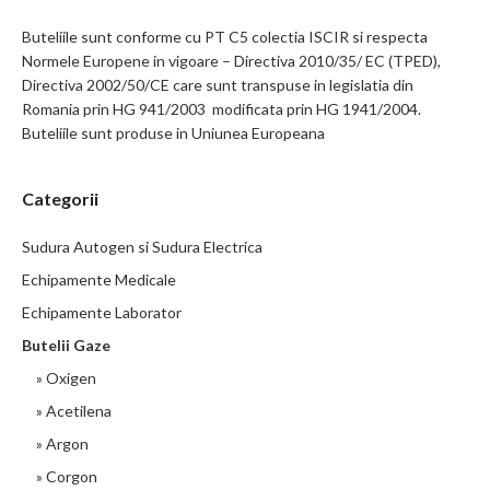
Buteliile sunt conforme cu PT C5 colectia ISCIR si respecta
Normele Europene in vigoare – Directiva 2010/35/ EC (TPED),
Directiva 2002/50/CE care sunt transpuse in legislatia din
Romania prin HG 941/2003 modificata prin HG 1941/2004.
Buteliile sunt produse in Uniunea Europeana
Categorii
Sudura Autogen si Sudura Electrica
Echipamente Medicale
Echipamente Laborator
Butelii Gaze
» Oxigen
» Acetilena
» Argon
» Corgon