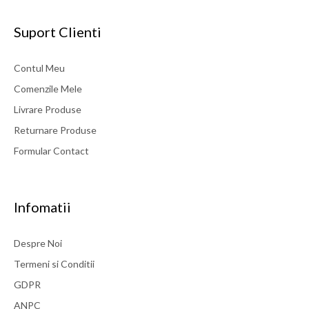
Suport Clienti
Contul Meu
Comenzile Mele
Livrare Produse
Returnare Produse
Formular Contact
Infomatii
Despre Noi
Termeni si Conditii
GDPR
ANPC