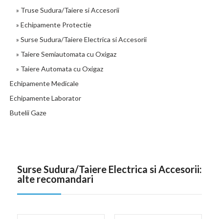
» Truse Sudura/Taiere si Accesorii
» Echipamente Protectie
» Surse Sudura/Taiere Electrica si Accesorii
» Taiere Semiautomata cu Oxigaz
» Taiere Automata cu Oxigaz
Echipamente Medicale
Echipamente Laborator
Butelii Gaze
Surse Sudura/Taiere Electrica si Accesorii:
alte recomandari