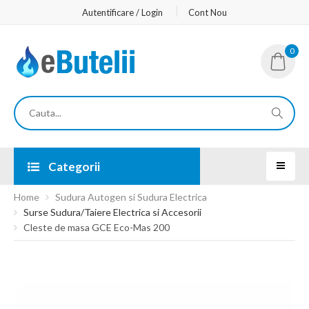
Autentificare / Login
Cont Nou
0
Categorii
Home
Sudura Autogen si Sudura Electrica
Surse Sudura/Taiere Electrica si Accesorii
Cleste de masa GCE Eco-Mas 200