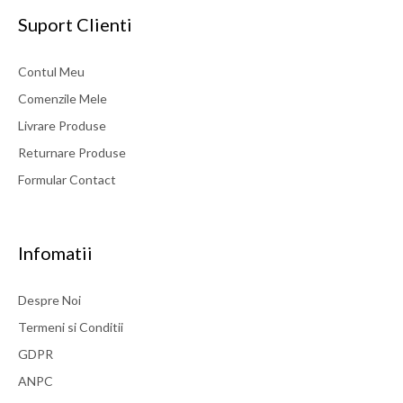
Suport Clienti
Contul Meu
Comenzile Mele
Livrare Produse
Returnare Produse
Formular Contact
Infomatii
Despre Noi
Termeni si Conditii
GDPR
ANPC