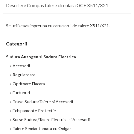
Descriere Compas taiere circulara GCE X511/X21
Se utilizeaza impreuna cu caruciorul de taiere X511/X21.
Categorii
Sudura Autogen si Sudura Electrica
» Accesorii
» Regulatoare
» Opritoare Flacara
» Furtunuri
» Truse Sudura/Taiere si Accesorii
» Echipamente Protectie
» Surse Sudura/Taiere Electrica si Accesorii
» Taiere Semiautomata cu Oxigaz