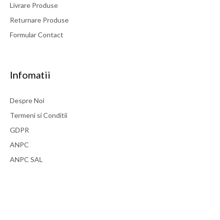
Livrare Produse
Returnare Produse
Formular Contact
Infomatii
Despre Noi
Termeni si Conditii
GDPR
ANPC
ANPC SAL