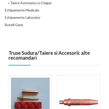
» Taiere Automata cu Oxigaz
Echipamente Medicale
Echipamente Laborator
Butelii Gaze
Truse Sudura/Taiere si Accesorii: alte
recomandari