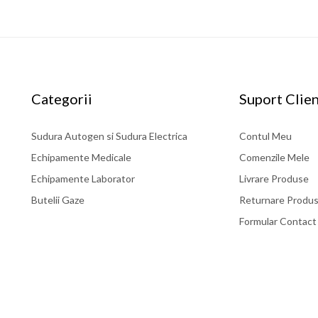
Categorii
Suport Clien
Sudura Autogen si Sudura Electrica
Contul Meu
Echipamente Medicale
Comenzile Mele
Echipamente Laborator
Livrare Produse
Butelii Gaze
Returnare Produ
Formular Contact