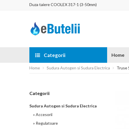
Duza taiere COOLEX 317-1 (3-50mm)
Categorii
Home
Home
Sudura Autogen si Sudura Electrica
Truse 
Categorii
Sudura Autogen si Sudura Electrica
» Accesorii
» Regulatoare