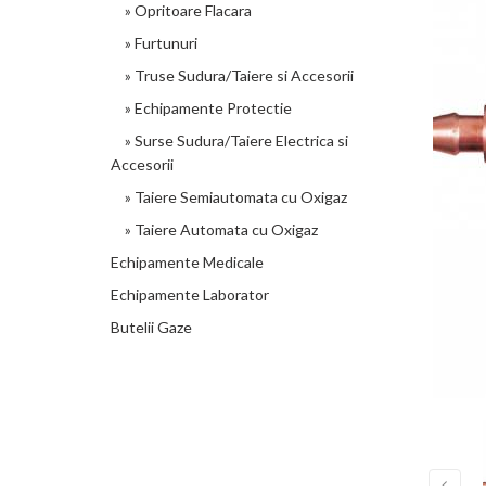
» Opritoare Flacara
» Furtunuri
» Truse Sudura/Taiere si Accesorii
» Echipamente Protectie
» Surse Sudura/Taiere Electrica si
Accesorii
» Taiere Semiautomata cu Oxigaz
» Taiere Automata cu Oxigaz
Echipamente Medicale
Echipamente Laborator
Butelii Gaze