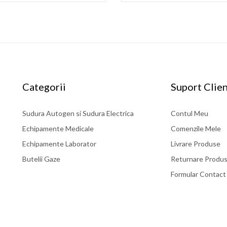
Categorii
Suport Clien
Sudura Autogen si Sudura Electrica
Contul Meu
Echipamente Medicale
Comenzile Mele
Echipamente Laborator
Livrare Produse
Butelii Gaze
Returnare Produ
Formular Contact