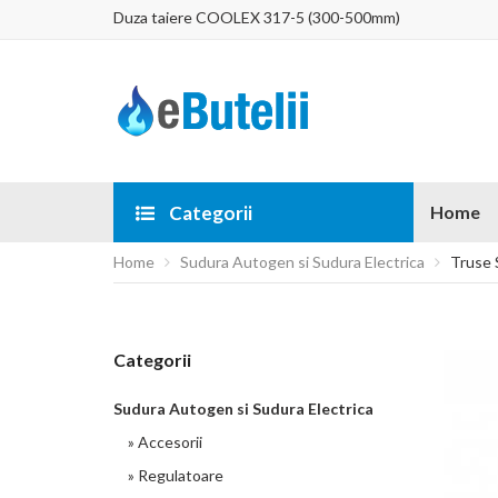
Duza taiere COOLEX 317-5 (300-500mm)
Categorii
Home
Home
Sudura Autogen si Sudura Electrica
Truse 
Categorii
Sudura Autogen si Sudura Electrica
» Accesorii
» Regulatoare