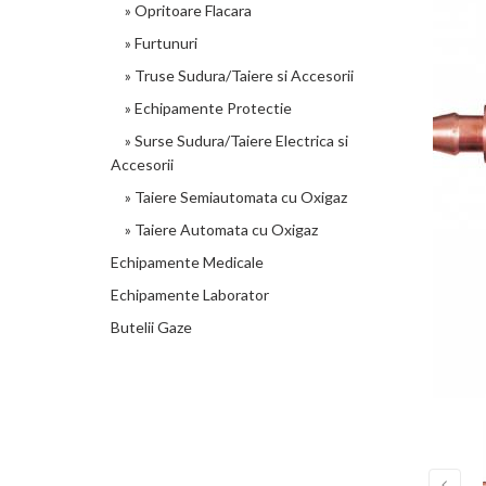
» Opritoare Flacara
» Furtunuri
» Truse Sudura/Taiere si Accesorii
» Echipamente Protectie
» Surse Sudura/Taiere Electrica si
Accesorii
» Taiere Semiautomata cu Oxigaz
» Taiere Automata cu Oxigaz
Echipamente Medicale
Echipamente Laborator
Butelii Gaze