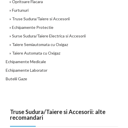
» Opritoare Flacara
» Furtunuri
» Truse Sudura/Taiere si Accesorii
» Echipamente Protectie
» Surse Sudura/Taiere Electrica si Accesorii
» Taiere Semiautomata cu Oxigaz
» Taiere Automata cu Oxigaz
Echipamente Medicale
Echipamente Laborator
Butelii Gaze
Truse Sudura/Taiere si Accesorii: alte
recomandari