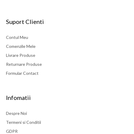
Suport Clienti
Contul Meu
Comenzile Mele
Livrare Produse
Returnare Produse
Formular Contact
Infomatii
Despre Noi
Termeni si Conditii
GDPR