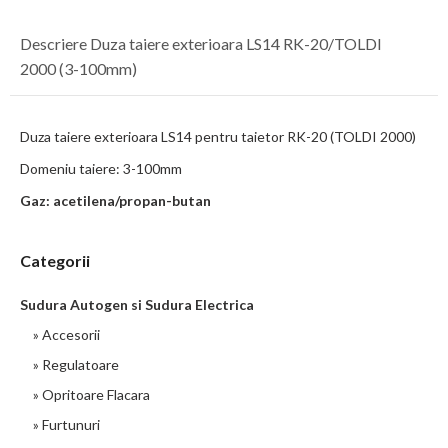
Descriere Duza taiere exterioara LS14 RK-20/TOLDI
2000 (3-100mm)
Duza taiere exterioara LS14 pentru taietor RK-20 (TOLDI 2000)
Domeniu taiere: 3-100mm
Gaz: acetilena/propan-butan
Categorii
Sudura Autogen si Sudura Electrica
» Accesorii
» Regulatoare
» Opritoare Flacara
» Furtunuri