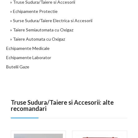
» Truse Sudura/Taiere si Accesorii
» Echipamente Protectie
» Surse Sudura/Taiere Electrica si Accesorii
» Taiere Semiautomata cu Oxigaz
» Taiere Automata cu Oxigaz
Echipamente Medicale
Echipamente Laborator
Butelii Gaze
Truse Sudura/Taiere si Accesorii: alte
recomandari