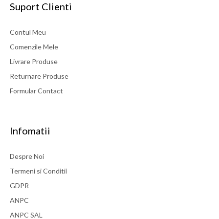
Suport Clienti
Contul Meu
Comenzile Mele
Livrare Produse
Returnare Produse
Formular Contact
Infomatii
Despre Noi
Termeni si Conditii
GDPR
ANPC
ANPC SAL