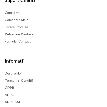
Suport Clienti
Contul Meu
Comenzile Mele
Livrare Produse
Returnare Produse
Formular Contact
Infomatii
Despre Noi
Termeni si Conditii
GDPR
ANPC
ANPC SAL