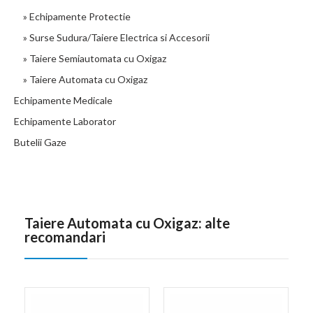
» Echipamente Protectie
» Surse Sudura/Taiere Electrica si Accesorii
» Taiere Semiautomata cu Oxigaz
» Taiere Automata cu Oxigaz
Echipamente Medicale
Echipamente Laborator
Butelii Gaze
Taiere Automata cu Oxigaz: alte
recomandari