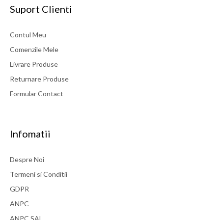
Suport Clienti
Contul Meu
Comenzile Mele
Livrare Produse
Returnare Produse
Formular Contact
Infomatii
Despre Noi
Termeni si Conditii
GDPR
ANPC
ANPC SAL