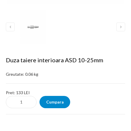
Duza taiere interioara ASD 10-25mm
Greutate:
0.06 kg
Pret:
133 LEI