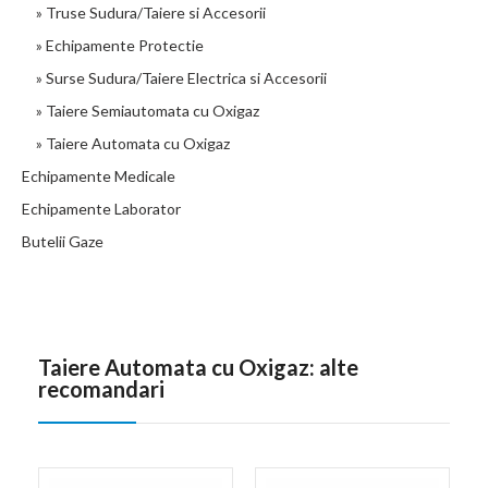
» Truse Sudura/Taiere si Accesorii
» Echipamente Protectie
» Surse Sudura/Taiere Electrica si Accesorii
» Taiere Semiautomata cu Oxigaz
» Taiere Automata cu Oxigaz
Echipamente Medicale
Echipamente Laborator
Butelii Gaze
Taiere Automata cu Oxigaz: alte
recomandari