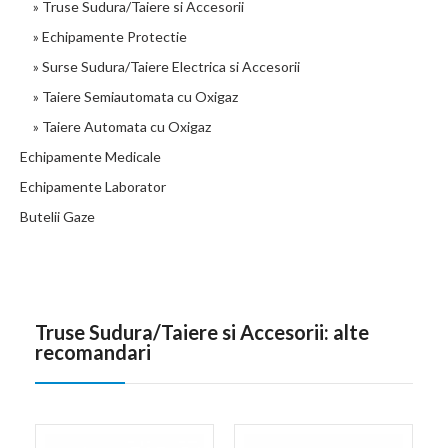
» Truse Sudura/Taiere si Accesorii
» Echipamente Protectie
» Surse Sudura/Taiere Electrica si Accesorii
» Taiere Semiautomata cu Oxigaz
» Taiere Automata cu Oxigaz
Echipamente Medicale
Echipamente Laborator
Butelii Gaze
Truse Sudura/Taiere si Accesorii: alte
recomandari