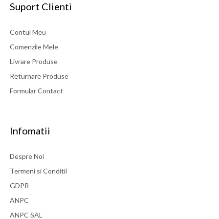
Suport Clienti
Contul Meu
Comenzile Mele
Livrare Produse
Returnare Produse
Formular Contact
Infomatii
Despre Noi
Termeni si Conditii
GDPR
ANPC
ANPC SAL