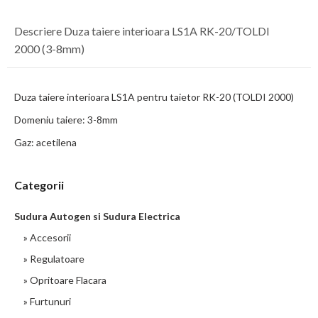
Descriere Duza taiere interioara LS1A RK-20/TOLDI
2000 (3-8mm)
Duza taiere interioara LS1A pentru taietor RK-20 (TOLDI 2000)
Domeniu taiere: 3-8mm
Gaz: acetilena
Categorii
Sudura Autogen si Sudura Electrica
» Accesorii
» Regulatoare
» Opritoare Flacara
» Furtunuri