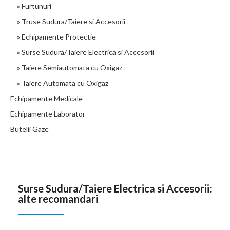
» Furtunuri
» Truse Sudura/Taiere si Accesorii
» Echipamente Protectie
» Surse Sudura/Taiere Electrica si Accesorii
» Taiere Semiautomata cu Oxigaz
» Taiere Automata cu Oxigaz
Echipamente Medicale
Echipamente Laborator
Butelii Gaze
Surse Sudura/Taiere Electrica si Accesorii:
alte recomandari