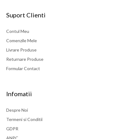
Suport Clienti
Contul Meu
Comenzile Mele
Livrare Produse
Returnare Produse
Formular Contact
Infomatii
Despre Noi
Termeni si Conditii
GDPR
ANPC