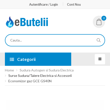
Autentificare / Login
Cont Nou
0
Categorii
Home
Sudura Autogen si Sudura Electrica
Surse Sudura/Taiere Electrica si Accesorii
Economizor gaz GCE GS40N