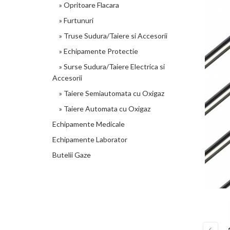
» Opritoare Flacara
» Furtunuri
» Truse Sudura/Taiere si Accesorii
» Echipamente Protectie
» Surse Sudura/Taiere Electrica si
Accesorii
» Taiere Semiautomata cu Oxigaz
» Taiere Automata cu Oxigaz
Echipamente Medicale
Echipamente Laborator
Butelii Gaze