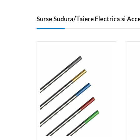
Surse Sudura/Taiere Electrica si Acc