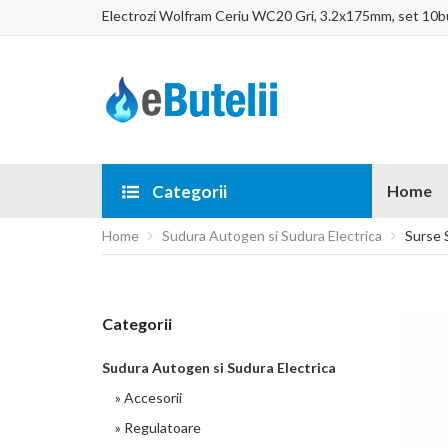
Electrozi Wolfram Ceriu WC20 Gri, 3.2x175mm, set 10b
Categorii
Home
Home
Sudura Autogen si Sudura Electrica
Surse S
Categorii
Sudura Autogen si Sudura Electrica
» Accesorii
» Regulatoare