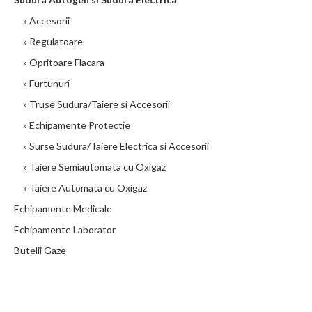
» Accesorii
» Regulatoare
» Opritoare Flacara
» Furtunuri
» Truse Sudura/Taiere si Accesorii
» Echipamente Protectie
» Surse Sudura/Taiere Electrica si Accesorii
» Taiere Semiautomata cu Oxigaz
» Taiere Automata cu Oxigaz
Echipamente Medicale
Echipamente Laborator
Butelii Gaze