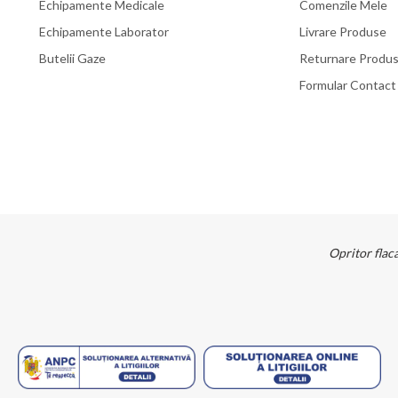
Echipamente Medicale
Comenzile Mele
Echipamente Laborator
Livrare Produse
Butelii Gaze
Returnare Produ
Formular Contact
Opritor flac