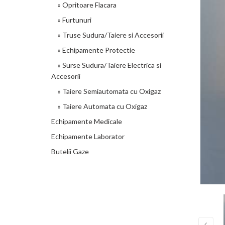
» Opritoare Flacara
» Furtunuri
» Truse Sudura/Taiere si Accesorii
» Echipamente Protectie
» Surse Sudura/Taiere Electrica si
Accesorii
» Taiere Semiautomata cu Oxigaz
» Taiere Automata cu Oxigaz
Echipamente Medicale
Echipamente Laborator
Butelii Gaze