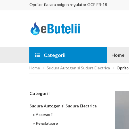
Opritor flacara oxigen regulator GCE FR-18
Categorii
Home
Home
Sudura Autogen si Sudura Electrica
Oprito
Categorii
Sudura Autogen si Sudura Electrica
» Accesorii
» Regulatoare