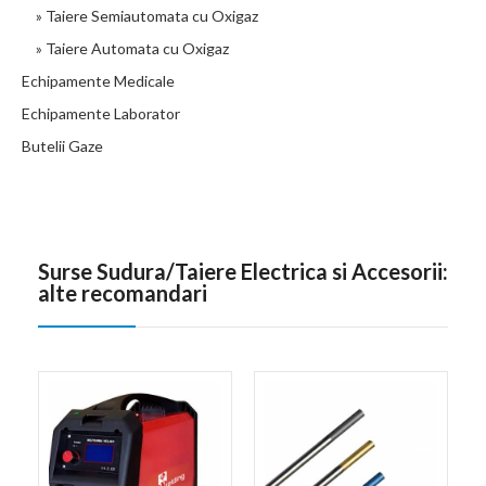
» Taiere Semiautomata cu Oxigaz
» Taiere Automata cu Oxigaz
Echipamente Medicale
Echipamente Laborator
Butelii Gaze
Surse Sudura/Taiere Electrica si Accesorii:
alte recomandari