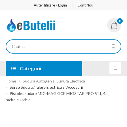
Autentificare / Login
Cont Nou
0
Categorii
Home
Sudura Autogen si Sudura Electrica
Surse Sudura/Taiere Electrica si Accesorii
Pistolet sudare MIG-MAG GCE MIGSTAR PRO 511, 4m,
racire cu lichid