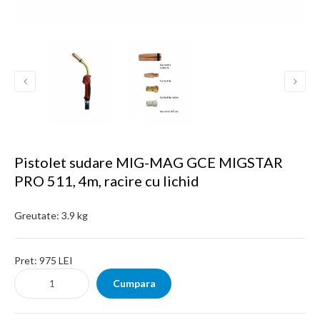
Pistolet sudare MIG-MAG GCE MIGSTAR
PRO 511, 4m, racire cu lichid
Greutate:
3.9 kg
Pret:
975 LEI