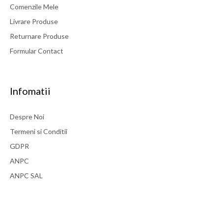
Comenzile Mele
Livrare Produse
Returnare Produse
Formular Contact
Infomatii
Despre Noi
Termeni si Conditii
GDPR
ANPC
ANPC SAL