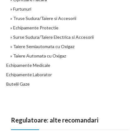
» Furtunuri
» Truse Sudura/Taiere si Accesorii
» Echipamente Protectie
» Surse Sudura/Taiere Electrica si Accesorii
» Taiere Semiautomata cu Oxigaz
» Taiere Automata cu Oxigaz
Echipamente Medicale
Echipamente Laborator
Butelii Gaze
Regulatoare: alte recomandari