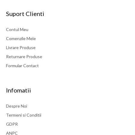
Suport Clienti
Contul Meu
Comenzile Mele
Livrare Produse
Returnare Produse
Formular Contact
Infomatii
Despre Noi
Termeni si Conditii
GDPR
ANPC