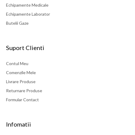
Echipamente Medicale
Echipamente Laborator
Butelii Gaze
Suport Clienti
Contul Meu
Comenzile Mele
Livrare Produse
Returnare Produse
Formular Contact
Infomatii