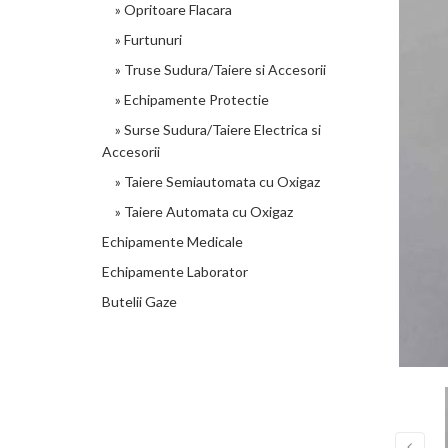
» Opritoare Flacara
» Furtunuri
» Truse Sudura/Taiere si Accesorii
» Echipamente Protectie
» Surse Sudura/Taiere Electrica si
Accesorii
» Taiere Semiautomata cu Oxigaz
» Taiere Automata cu Oxigaz
Echipamente Medicale
Echipamente Laborator
Butelii Gaze