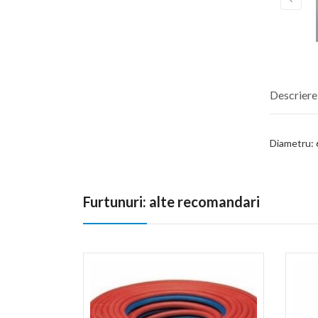
Descriere
Diametru:
Furtunuri: alte recomandari