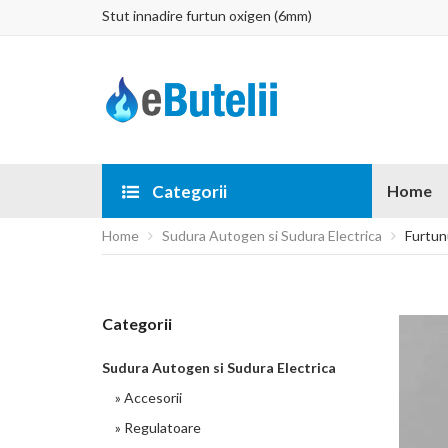
Stut innadire furtun oxigen (6mm)
Categorii
Home
Home
Sudura Autogen si Sudura Electrica
Furtun
Categorii
Sudura Autogen si Sudura Electrica
» Accesorii
» Regulatoare