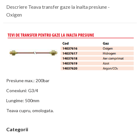
Descriere Teava transfer gaze la inalta presiune -
Oxigen
Presiune max.: 200bar
Conexiuni: G3/4
Lungime: 500mm
Teava cupru, omologata.
Categorii