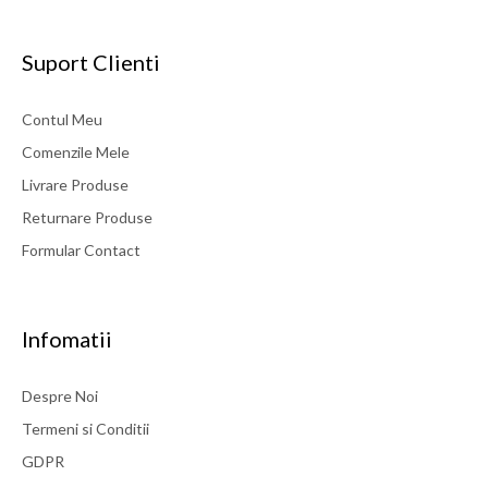
Suport Clienti
Contul Meu
Comenzile Mele
Livrare Produse
Returnare Produse
Formular Contact
Infomatii
Despre Noi
Termeni si Conditii
GDPR