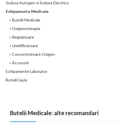
Sudura Autogen si Sudura Electrica
Echipamente Medicale
» Butelii Medicale
» Oxigenoterapie
» Regulatoare
» Umidificatoare
» Concentratoare Oxigen
» Accesorii
Echipamente Laborator
Butelii Gaze
Butelii Medicale: alte recomandari