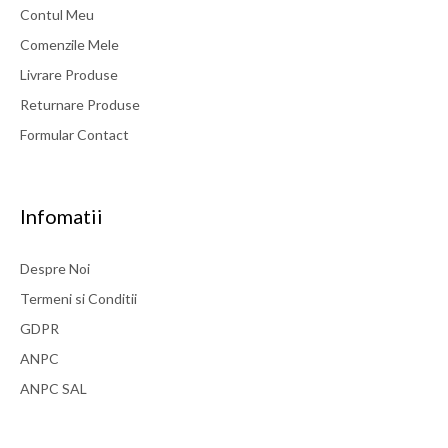
Contul Meu
Comenzile Mele
Livrare Produse
Returnare Produse
Formular Contact
Infomatii
Despre Noi
Termeni si Conditii
GDPR
ANPC
ANPC SAL