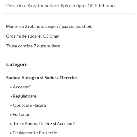
Descriere Arzator sudare-lipire oxigaz GCE Jetsoud
Maner cu 2 robineti: oxigen / gaz combustibil.
Grosimi de sudare: 0,3-5mm
Trusa contine 7 duze sudare.
Categorii
Sudura Autogen si Sudura Electrica
» Accesorii
» Regulatoare
» Opritoare Flacara
» Furtunuri
» Truse Sudura/Taiere si Accesorii
» Echipamente Protectie