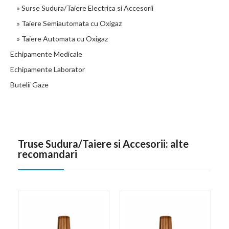
» Surse Sudura/Taiere Electrica si Accesorii
» Taiere Semiautomata cu Oxigaz
» Taiere Automata cu Oxigaz
Echipamente Medicale
Echipamente Laborator
Butelii Gaze
Truse Sudura/Taiere si Accesorii: alte
recomandari