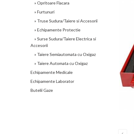
» Opritoare Flacara
» Furtunuri
» Truse Sudura/Taiere si Accesorii
» Echipamente Protectie
» Surse Sudura/Taiere Electrica si
Accesorii
» Taiere Semiautomata cu Oxigaz
» Taiere Automata cu Oxigaz
Echipamente Medicale
Echipamente Laborator
Butelii Gaze