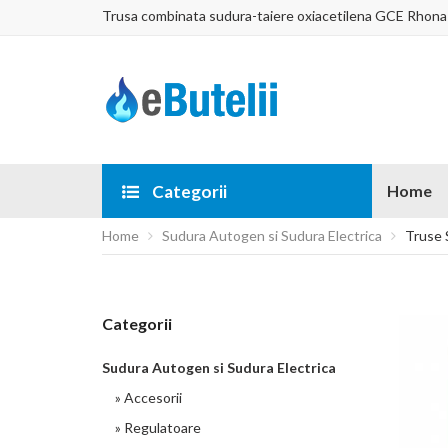
Trusa combinata sudura-taiere oxiacetilena GCE Rhon
Categorii
Home
Home
Sudura Autogen si Sudura Electrica
Truse 
Categorii
Sudura Autogen si Sudura Electrica
» Accesorii
» Regulatoare