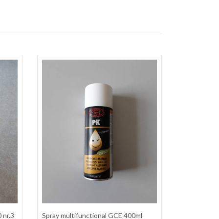
 nr.3
Spray multifunctional GCE 400ml