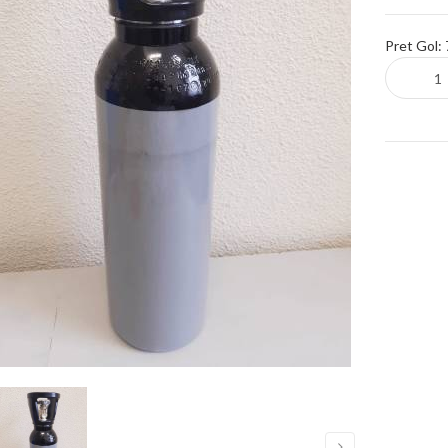
Pret Gol: