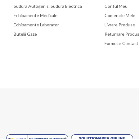
Sudura Autogen si Sudura Electrica
Contul Meu
Echipamente Medicale
Comenzile Mele
Echipamente Laborator
Livrare Produse
Butelii Gaze
Returnare Produ
Formular Contact