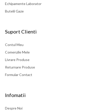
Echipamente Laborator
Butelii Gaze
Suport Clienti
Contul Meu
Comenzile Mele
Livrare Produse
Returnare Produse
Formular Contact
Infomatii
Despre Noi