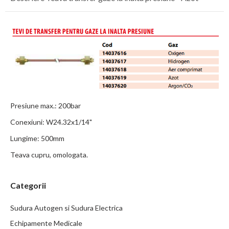
Presiune max.: 200bar
Conexiuni: W24.32x1/14"
Lungime: 500mm
Teava cupru, omologata.
Categorii
Sudura Autogen si Sudura Electrica
Echipamente Medicale