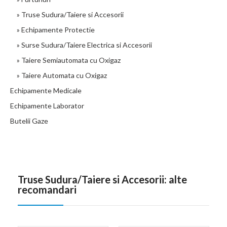
» Truse Sudura/Taiere si Accesorii
» Echipamente Protectie
» Surse Sudura/Taiere Electrica si Accesorii
» Taiere Semiautomata cu Oxigaz
» Taiere Automata cu Oxigaz
Echipamente Medicale
Echipamente Laborator
Butelii Gaze
Truse Sudura/Taiere si Accesorii: alte
recomandari