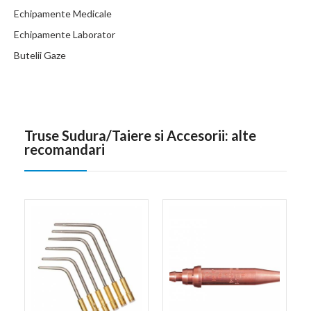
Echipamente Medicale
Echipamente Laborator
Butelii Gaze
Truse Sudura/Taiere si Accesorii: alte
recomandari