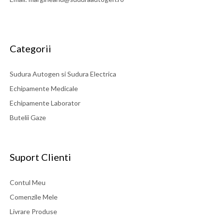
Categorii
Sudura Autogen si Sudura Electrica
Echipamente Medicale
Echipamente Laborator
Butelii Gaze
Suport Clienti
Contul Meu
Comenzile Mele
Livrare Produse