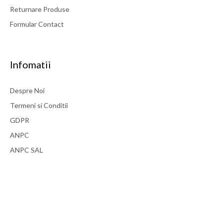
Returnare Produse
Formular Contact
Infomatii
Despre Noi
Termeni si Conditii
GDPR
ANPC
ANPC SAL