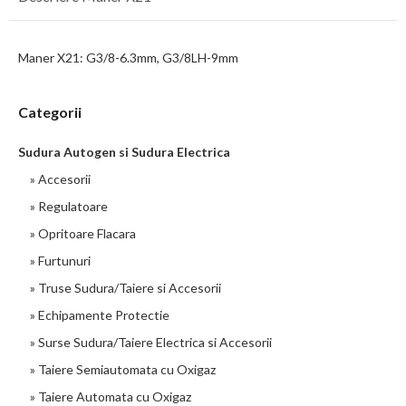
Maner X21: G3/8-6.3mm, G3/8LH-9mm
Categorii
Sudura Autogen si Sudura Electrica
» Accesorii
» Regulatoare
» Opritoare Flacara
» Furtunuri
» Truse Sudura/Taiere si Accesorii
» Echipamente Protectie
» Surse Sudura/Taiere Electrica si Accesorii
» Taiere Semiautomata cu Oxigaz
» Taiere Automata cu Oxigaz