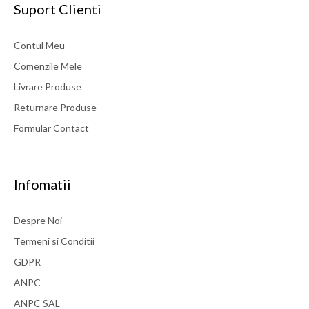
Suport Clienti
Contul Meu
Comenzile Mele
Livrare Produse
Returnare Produse
Formular Contact
Infomatii
Despre Noi
Termeni si Conditii
GDPR
ANPC
ANPC SAL