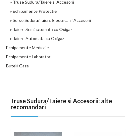
» Truse Sudura/Taiere si Accesorii
» Echipamente Protectie
» Surse Sudura/Taiere Electrica si Accesorii
» Taiere Semiautomata cu Oxigaz
» Taiere Automata cu Oxigaz
Echipamente Medicale
Echipamente Laborator
Butelii Gaze
Truse Sudura/Taiere si Accesorii: alte
recomandari