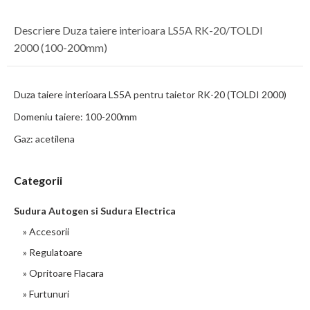
Descriere Duza taiere interioara LS5A RK-20/TOLDI
2000 (100-200mm)
Duza taiere interioara LS5A pentru taietor RK-20 (TOLDI 2000)
Domeniu taiere: 100-200mm
Gaz: acetilena
Categorii
Sudura Autogen si Sudura Electrica
» Accesorii
» Regulatoare
» Opritoare Flacara
» Furtunuri