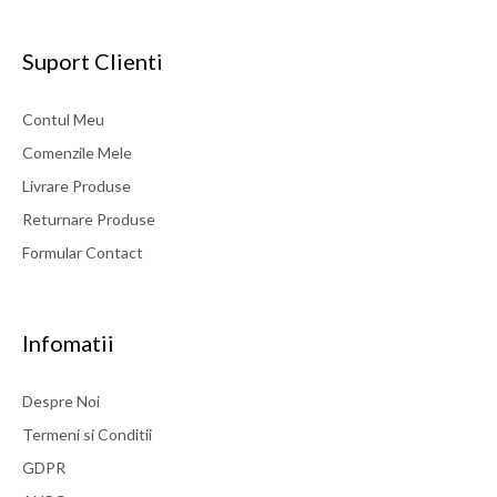
Suport Clienti
Contul Meu
Comenzile Mele
Livrare Produse
Returnare Produse
Formular Contact
Infomatii
Despre Noi
Termeni si Conditii
GDPR