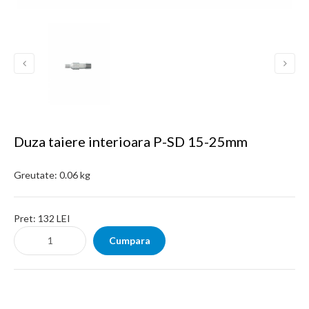
Duza taiere interioara P-SD 15-25mm
Greutate:
0.06 kg
Pret:
132 LEI