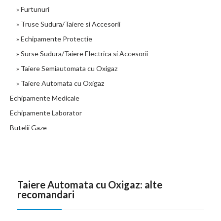
» Furtunuri
» Truse Sudura/Taiere si Accesorii
» Echipamente Protectie
» Surse Sudura/Taiere Electrica si Accesorii
» Taiere Semiautomata cu Oxigaz
» Taiere Automata cu Oxigaz
Echipamente Medicale
Echipamente Laborator
Butelii Gaze
Taiere Automata cu Oxigaz: alte
recomandari