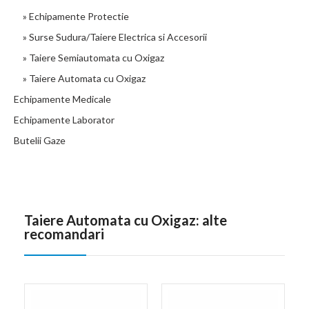
» Echipamente Protectie
» Surse Sudura/Taiere Electrica si Accesorii
» Taiere Semiautomata cu Oxigaz
» Taiere Automata cu Oxigaz
Echipamente Medicale
Echipamente Laborator
Butelii Gaze
Taiere Automata cu Oxigaz: alte
recomandari