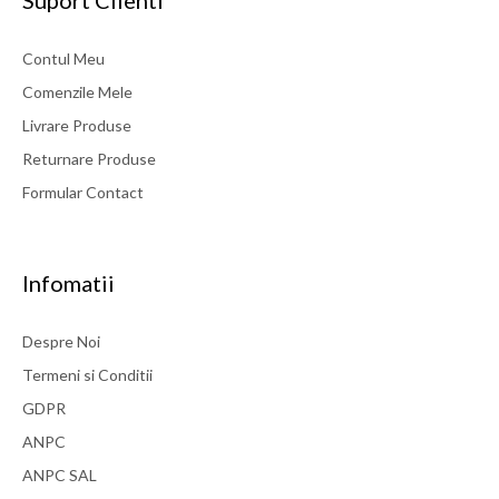
Suport Clienti
Contul Meu
Comenzile Mele
Livrare Produse
Returnare Produse
Formular Contact
Infomatii
Despre Noi
Termeni si Conditii
GDPR
ANPC
ANPC SAL