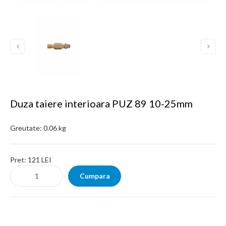
Duza taiere interioara PUZ 89 10-25mm
Greutate:
0.06 kg
Pret:
121 LEI