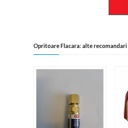
Opritoare Flacara: alte recomandari