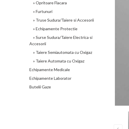
» Opritoare Flacara
» Furtunuri
» Truse Sudura/Taiere si Accesorii
» Echipamente Protectie
» Surse Sudura/Taiere Electrica si
Accesorii
» Taiere Semiautomata cu Oxigaz
» Taiere Automata cu Oxigaz
Echipamente Medicale
Echipamente Laborator
Butelii Gaze