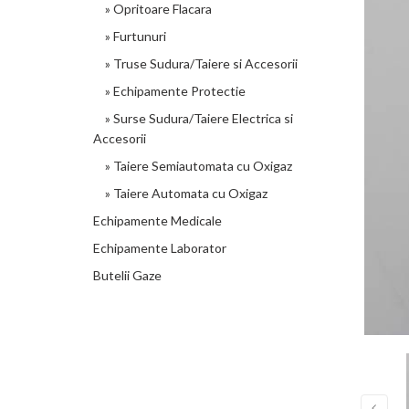
» Opritoare Flacara
» Furtunuri
» Truse Sudura/Taiere si Accesorii
» Echipamente Protectie
» Surse Sudura/Taiere Electrica si
Accesorii
» Taiere Semiautomata cu Oxigaz
» Taiere Automata cu Oxigaz
Echipamente Medicale
Echipamente Laborator
Butelii Gaze