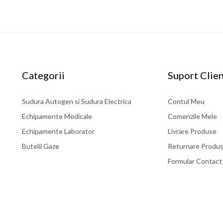
Categorii
Suport Clien
Sudura Autogen si Sudura Electrica
Contul Meu
Echipamente Medicale
Comenzile Mele
Echipamente Laborator
Livrare Produse
Butelii Gaze
Returnare Produ
Formular Contact