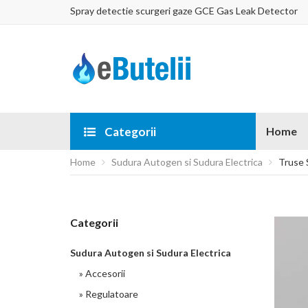
Spray detectie scurgeri gaze GCE Gas Leak Detector
Categorii
Home
Home
Sudura Autogen si Sudura Electrica
Truse 
Categorii
Sudura Autogen si Sudura Electrica
» Accesorii
» Regulatoare