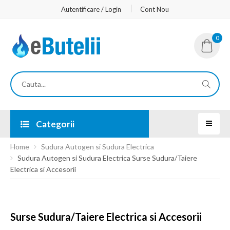
Autentificare / Login
Cont Nou
0
Categorii
Home
Sudura Autogen si Sudura Electrica
Sudura Autogen si Sudura Electrica Surse Sudura/Taiere
Electrica si Accesorii
Surse Sudura/Taiere Electrica si Accesorii