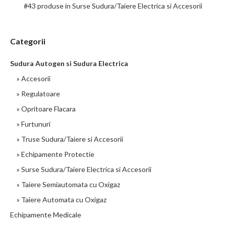
#43 produse in Surse Sudura/Taiere Electrica si Accesorii
Categorii
Sudura Autogen si Sudura Electrica
» Accesorii
» Regulatoare
» Opritoare Flacara
» Furtunuri
» Truse Sudura/Taiere si Accesorii
» Echipamente Protectie
» Surse Sudura/Taiere Electrica si Accesorii
» Taiere Semiautomata cu Oxigaz
» Taiere Automata cu Oxigaz
Echipamente Medicale