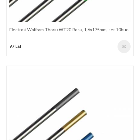
Electrozi Wolfram Thoriu WT20 Rosu, 1,6x175mm, set 10buc.
97 LEI