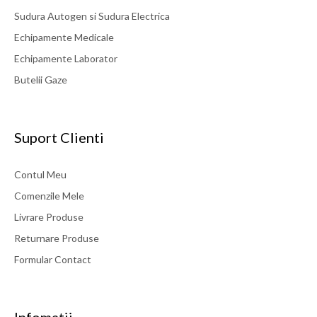
Sudura Autogen si Sudura Electrica
Echipamente Medicale
Echipamente Laborator
Butelii Gaze
Suport Clienti
Contul Meu
Comenzile Mele
Livrare Produse
Returnare Produse
Formular Contact