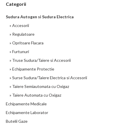
Categorii
Sudura Autogen si Sudura Electrica
» Accesorii
» Regulatoare
» Opritoare Flacara
» Furtunuri
» Truse Sudura/Taiere si Accesorii
» Echipamente Protectie
» Surse Sudura/Taiere Electrica si Accesorii
» Taiere Semiautomata cu Oxigaz
» Taiere Automata cu Oxigaz
Echipamente Medicale
Echipamente Laborator
Butelii Gaze