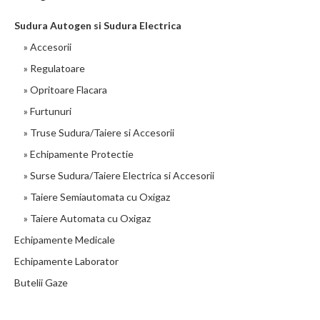
Sudura Autogen si Sudura Electrica
» Accesorii
» Regulatoare
» Opritoare Flacara
» Furtunuri
» Truse Sudura/Taiere si Accesorii
» Echipamente Protectie
» Surse Sudura/Taiere Electrica si Accesorii
» Taiere Semiautomata cu Oxigaz
» Taiere Automata cu Oxigaz
Echipamente Medicale
Echipamente Laborator
Butelii Gaze