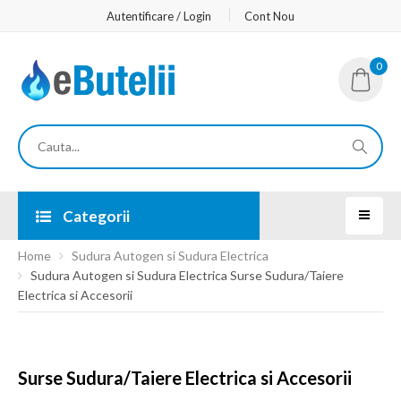
Autentificare / Login
Cont Nou
0
Categorii
Home
Sudura Autogen si Sudura Electrica
Sudura Autogen si Sudura Electrica Surse Sudura/Taiere
Electrica si Accesorii
Surse Sudura/Taiere Electrica si Accesorii